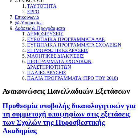
ΣΥΜΒΟΥΛΟΙ
ΤΑΥΤΟΤΗΤΑ
ΕΡΓΟ
Επικοινωνία
@-Υπηρεσίες
Δράσεις & Προγράμματα
ΔΗΜΟΣΙΕΥΣΕΙΣ
ΕΥΡΩΠΑΙΚΑ ΠΡΟΓΡΑΜΜΑΤΑ ΔΔΕ
ΕΥΡΩΠΑΙΚΑ ΠΡΟΓΡΑΜΜΑΤΑ ΣΧΟΛΕΙΩΝ
ΕΠΙΜΟΡΦΩΤΙΚΕΣ ΔΡΑΣΕΙΣ
ΜΑΘΗΤΙΚΕΣ ΔΙΑΚΡΙΣΕΙΣ
ΠΡΟΓΡΑΜΜΑΤΑ ΣΧΟΛΙΚΩΝ
ΔΡΑΣΤΗΡΙΟΤΗΤΩΝ
ΠΑΛΙΕΣ ΔΡΑΣΕΙΣ
ΠΑΛΙΑ ΠΡΟΓΡΑΜΜΑΤΑ (ΠΡΟ ΤΟΥ 2018)
Ανακοινώσεις Πανελλαδικών Εξετάσεων
Προθεσμία υποβολής δικαιολογητικών για
τη συμμετοχή υποψηφίων στις εξετάσεις
των Σχολών της Πυροσβεστικής
Ακαδημίας