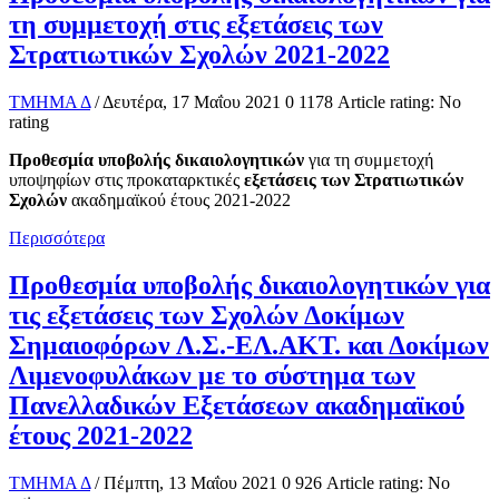
τη συμμετοχή στις εξετάσεις των
Στρατιωτικών Σχολών 2021-2022
ΤΜΗΜΑ Δ
/ Δευτέρα, 17 Μαΐου 2021
0
1178
Article rating: No
rating
Προθεσμία υποβολής δικαιολογητικών
για τη συμμετοχή
υποψηφίων στις προκαταρκτικές
εξετάσεις των Στρατιωτικών
Σχολών
ακαδημαϊκού έτους 2021-2022
Περισσότερα
Προθεσμία υποβολής δικαιολογητικών για
τις εξετάσεις των Σχολών Δοκίμων
Σημαιοφόρων Λ.Σ.-ΕΛ.ΑΚΤ. και Δοκίμων
Λιμενοφυλάκων με το σύστημα των
Πανελλαδικών Εξετάσεων ακαδημαϊκού
έτους 2021-2022
ΤΜΗΜΑ Δ
/ Πέμπτη, 13 Μαΐου 2021
0
926
Article rating: No