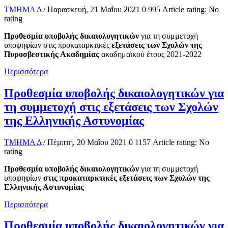
ΤΜΗΜΑ Δ
/ Παρασκευή, 21 Μαΐου 2021
0
995
Article rating: No
rating
Προθεσμία υποβολής δικαιολογητικών
για τη συμμετοχή
υποψηφίων στις προκαταρκτικές
εξετάσεις των Σχολών της
Πυροσβεστικής Ακαδημίας
ακαδημαϊκού έτους 2021-2022
Περισσότερα
Προθεσμία υποβολής δικαιολογητικών για
τη συμμετοχή στις εξετάσεις των Σχολών
της Ελληνικής Αστυνομίας
ΤΜΗΜΑ Δ
/ Πέμπτη, 20 Μαΐου 2021
0
1157
Article rating: No
rating
Προθεσμία υποβολής δικαιολογητικών
για τη συμμετοχή
υποψηφίων
στις προκαταρκτικές εξετάσεις των Σχολών της
Ελληνικής Αστυνομίας
Περισσότερα
Προθεσμία υποβολής δικαιολογητικών για